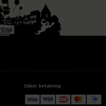
Säker betalning