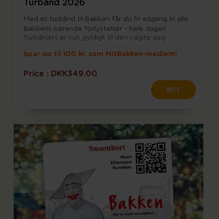
Turbånd 2026
Med et turbånd til Bakken får du fri adgang til alle
Bakkens kørende forlystelser - hele dagen.
Turbåndet er kun gyldigt til den valgte dag.
Spar op til 100 kr. som MitBakken-medlem!
Price :
DKK349.00
BUY