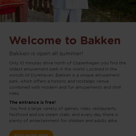
Welcome to Bakken
Bakken is open all summer!
Only 10 minutes drive north of Copenhagen you find the
oldest amusement park in the world. Located in the
woods of Dyrehaven, Bakken is a unique amusement
park, which offers a historic and nostalgic venue
combined with modern and fun amusements and thrill
rides.
The entrance is free!
You find a large variety of games, rides, restaurants,
fastfood and ice cream stalls, and every day there is
plenty of entertainment for children and adults alike.
READ MORE HERE