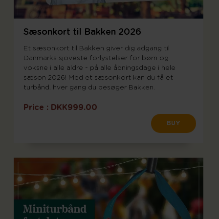
Sæsonkort til Bakken 2026
Et sæsonkort til Bakken giver dig adgang til
Danmarks sjoveste forlystelser for børn og
voksne i alle aldre - på alle åbningsdage i hele
sæson 2026! Med et sæsonkort kan du få et
turbånd, hver gang du besøger Bakken.
Price :
DKK999.00
BUY