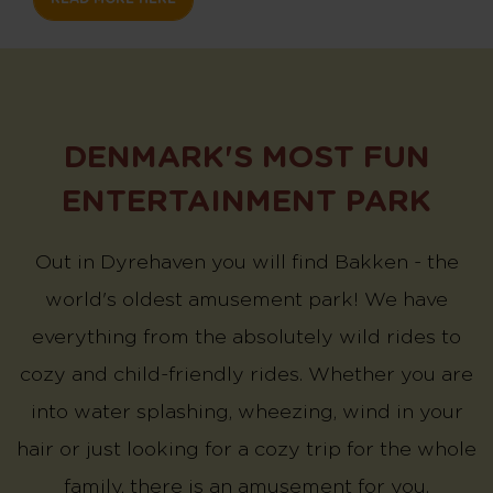
DENMARK'S MOST FUN
ENTERTAINMENT PARK
Out in Dyrehaven you will find Bakken - the
world's oldest amusement park! We have
everything from the absolutely wild rides to
cozy and child-friendly rides. Whether you are
into water splashing, wheezing, wind in your
hair or just looking for a cozy trip for the whole
family, there is an amusement for you.